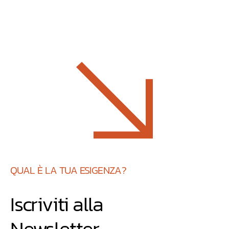
QUAL È LA TUA ESIGENZA?
Iscriviti alla
Newsletter