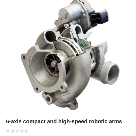
6-axis compact and high-speed robotic arms