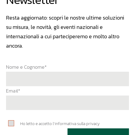
Resta aggiornato: scopri le nostre ultime soluzioni
su misura, le novità, gli eventi nazionali e
internazionali a cui parteciperemo e molto altro
ancora.
Nome e Cognome*
Email*
Ho letto e accetto l’informativa sulla privacy