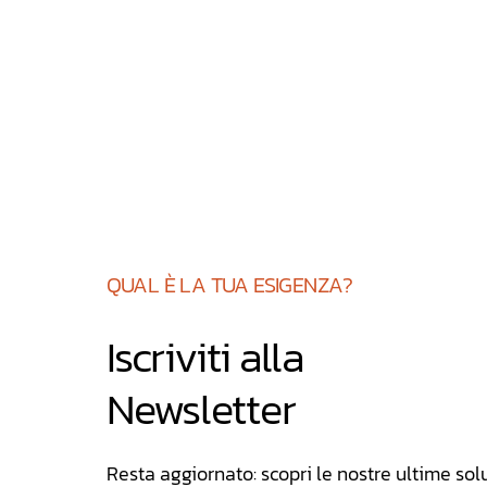
QUAL È LA TUA ESIGENZA?
Iscriviti alla
Newsletter
Resta aggiornato: scopri le nostre ultime solu