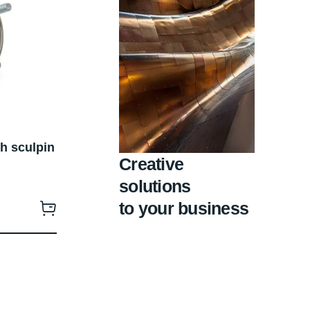
gh sculpin
Creative
solutions
to your business