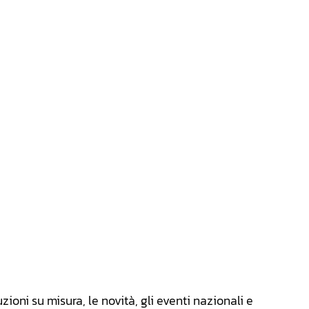
zioni su misura, le novità, gli eventi nazionali e