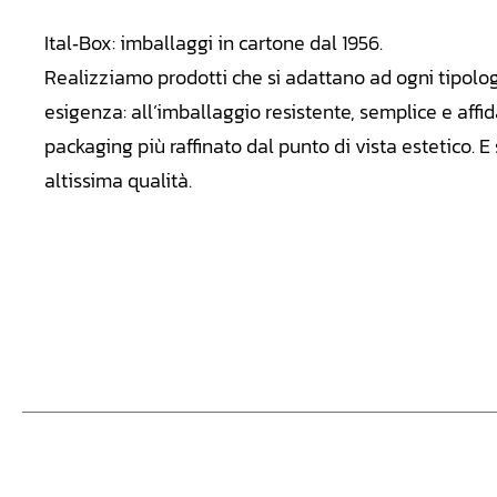
Ital‑Box: imballaggi in cartone dal 1956.
Realizziamo
prodotti che si adattano ad ogni tipolo
esigenza: all’imballaggio resistente, semplice e affid
packaging più raffinato dal punto di vista estetico. 
altissima qualità.