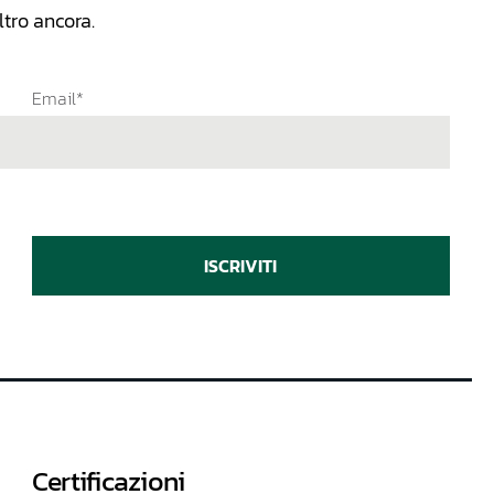
tro ancora.
Email*
ISCRIVITI
Certificazioni