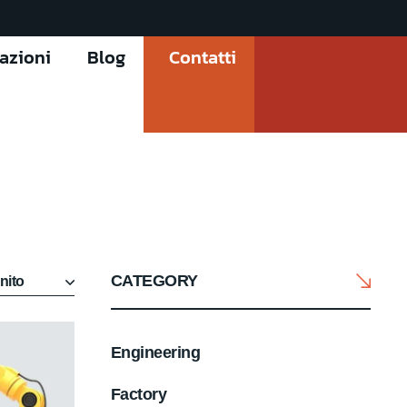
cazioni
Blog
Contatti
CATEGORY
Engineering
Factory