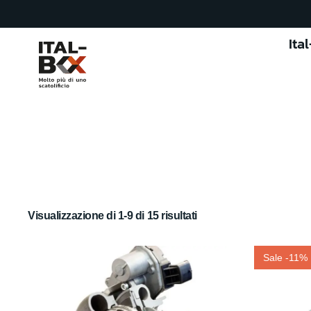
Ita
Visualizzazione di 1-9 di 15 risultati
Sale -11%