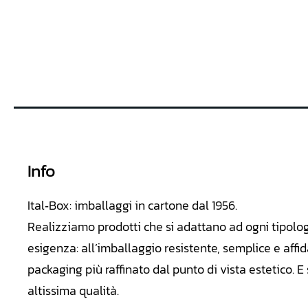
Info
Ital‑Box: imballaggi in cartone dal 1956.
Realizziamo
prodotti che si adattano ad ogni tipolo
esigenza: all’imballaggio resistente, semplice e affid
packaging più raffinato dal punto di vista estetico. 
altissima qualità.