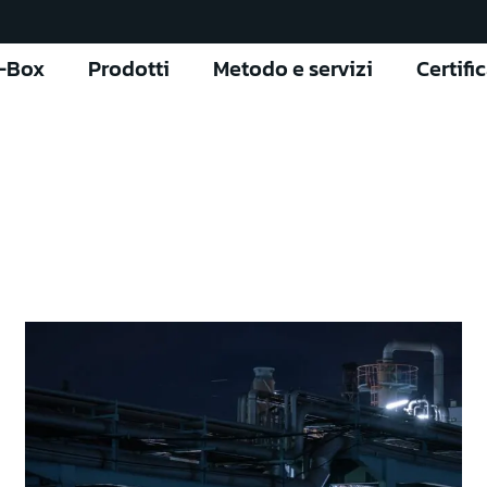
l-Box
Prodotti
Metodo e servizi
Certifi