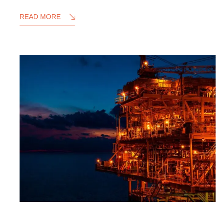
READ MORE