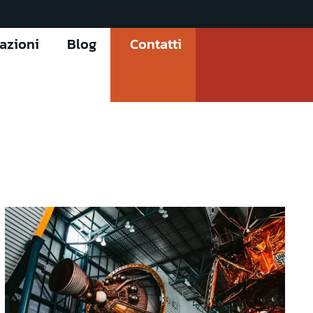
cazioni
Blog
Contatti