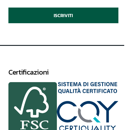
ISCRIVITI
Certificazioni