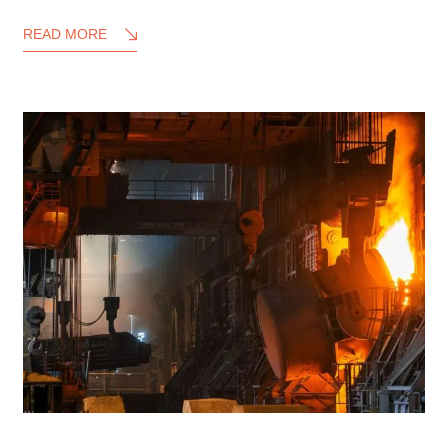
READ MORE