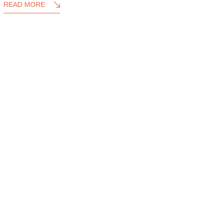
READ MORE