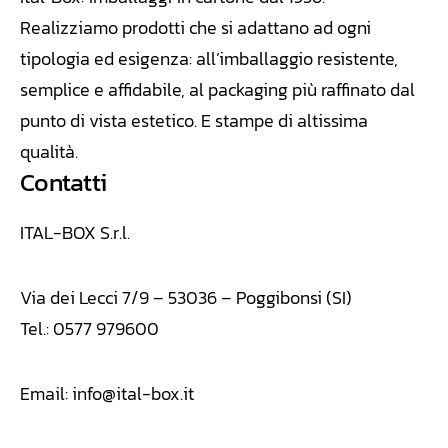
Realizziamo
prodotti che si adattano ad ogni
tipologia ed esigenza: all’imballaggio resistente,
semplice e affidabile, al packaging più raffinato dal
punto di vista estetico. E stampe di altissima
qualità.
Contatti
ITAL-BOX S.r.l.
Via dei Lecci 7/9 – 53036 – Poggibonsi (SI)
Tel.: 0577 979600
Email:
info@ital-box.it