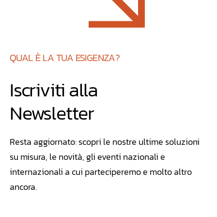
QUAL È LA TUA ESIGENZA?
Iscriviti alla
Newsletter
Resta aggiornato: scopri le nostre ultime soluzioni
su misura, le novità, gli eventi nazionali e
internazionali a cui parteciperemo e molto altro
ancora.