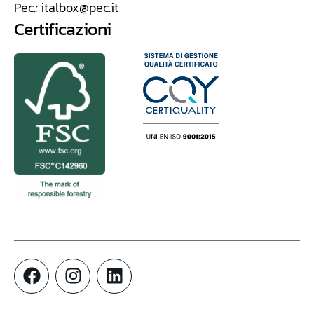
Pec.:
italbox@pec.it
Certificazioni