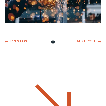
PREV POST
NEXT POST