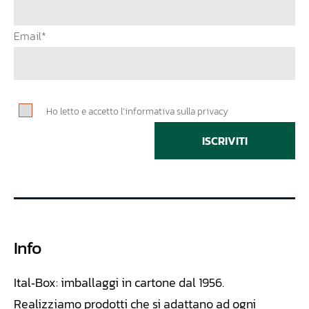
Email*
Ho letto e accetto l’informativa sulla privacy
ISCRIVITI
Info
Ital‑Box: imballaggi in cartone dal 1956.
Realizziamo
prodotti che si adattano ad ogni