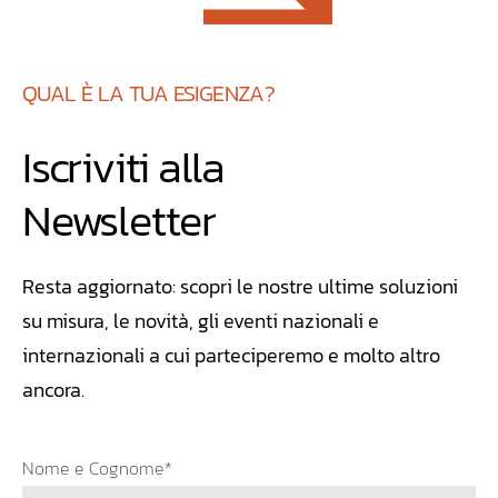
QUAL È LA TUA ESIGENZA?
Iscriviti alla
Newsletter
Resta aggiornato: scopri le nostre ultime soluzioni
su misura, le novità, gli eventi nazionali e
internazionali a cui parteciperemo e molto altro
ancora.
Nome e Cognome*