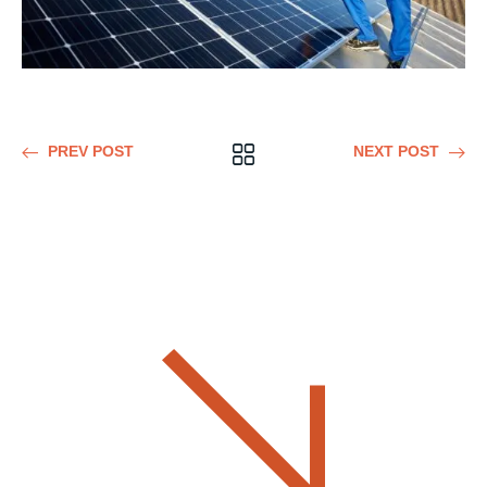
PREV POST
NEXT POST