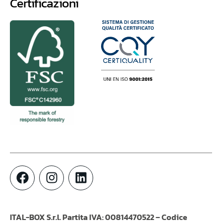
Certificazioni
ITAL-BOX S.r.l. Partita IVA: 00814470522 – Codice