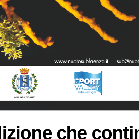
dizione che contin