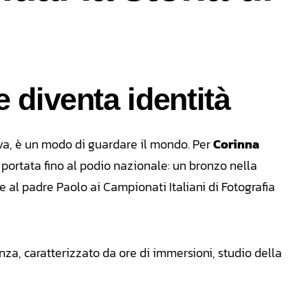
 diventa identità
iva, è un modo di guardare il mondo. Per
Corinna
 portata fino al podio nazionale: un bronzo nella
 al padre Paolo ai Campionati Italiani di Fotografia
nza, caratterizzato da ore di immersioni, studio della